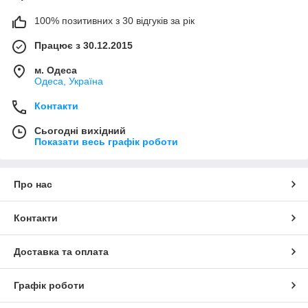
100% позитивних з 30 відгуків за рік
Працює з 30.12.2015
м. Одеса
Одеса, Україна
Контакти
Сьогодні вихідний
Показати весь графік роботи
Про нас
Контакти
Доставка та оплата
Графік роботи