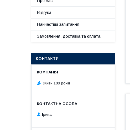
Про нас
Відгуки
Найчастіші запитання
Замовлення, доставка та оплата
КОНТАКТИ
Живи 100 років
Ірина