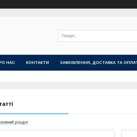
РО НАС
КОНТАКТИ
ЗАМОВЛЕННЯ, ДОСТАВКА ТА ОПЛА
татті
новний розділ