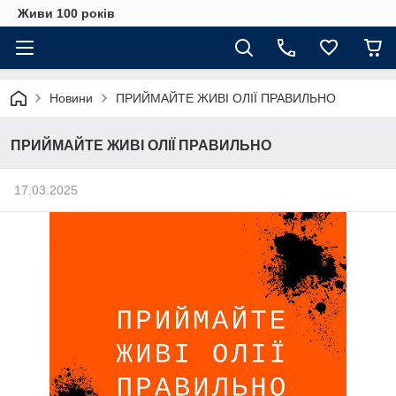
Живи 100 років
Новини
ПРИЙМАЙТЕ ЖИВІ ОЛІЇ ПРАВИЛЬНО
ПРИЙМАЙТЕ ЖИВІ ОЛІЇ ПРАВИЛЬНО
17.03.2025