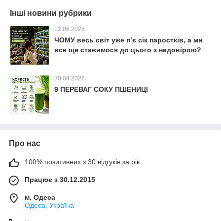
Інші новини рубрики
12.05.2026
ЧОМУ весь світ уже п’є сік паростків, а ми
все ще ставимося до цього з недовірою?
30.04.2026
9 ПЕРЕВАГ СОКУ ПШЕНИЦІ
Про нас
100% позитивних з 30 відгуків за рік
Працює з 30.12.2015
м. Одеса
Одеса, Україна