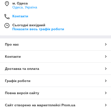
м. Одеса
Одеса, Україна
Контакти
Сьогодні вихідний
Показати весь графік роботи
Про нас
Контакти
Доставка та оплата
Графік роботи
Повна версія сайту
Сайт створено на маркетплейсі
Prom.ua