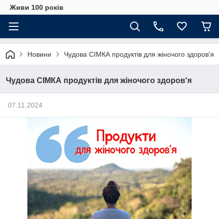
Живи 100 років
Новини
Чудова СІМКА продуктів для жіночого здоров'я
Чудова СІМКА продуктів для жіночого здоров'я
07.11.2024