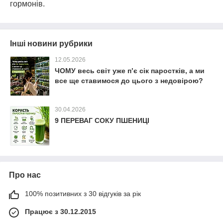
гормонів.
Інші новини рубрики
12.05.2026
ЧОМУ весь світ уже п’є сік паростків, а ми
все ще ставимося до цього з недовірою?
30.04.2026
9 ПЕРЕВАГ СОКУ ПШЕНИЦІ
Про нас
100% позитивних з 30 відгуків за рік
Працює з 30.12.2015