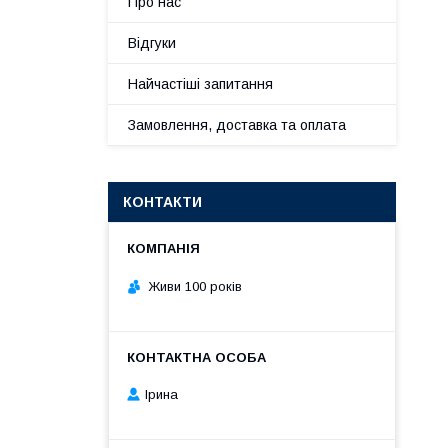
Про нас
Відгуки
Найчастіші запитання
Замовлення, доставка та оплата
КОНТАКТИ
Живи 100 років
Ірина