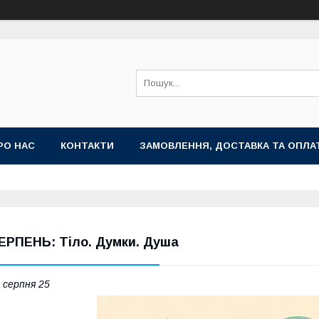
РО НАС
КОНТАКТИ
ЗАМОВЛЕННЯ, ДОСТАВКА ТА ОПЛА
ЕРПЕНЬ: Тіло. Думки. Душа
 серпня 25