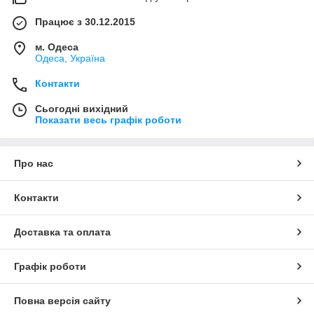
Працює з 30.12.2015
м. Одеса
Одеса, Україна
Контакти
Сьогодні вихідний
Показати весь графік роботи
Про нас
Контакти
Доставка та оплата
Графік роботи
Повна версія сайту