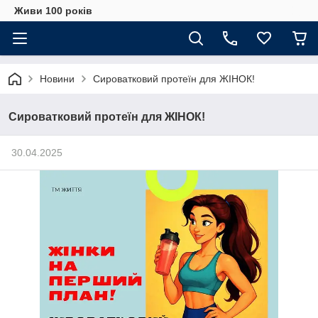
Живи 100 років
Новини
Сироватковий протеїн для ЖІНОК!
Сироватковий протеїн для ЖІНОК!
30.04.2025