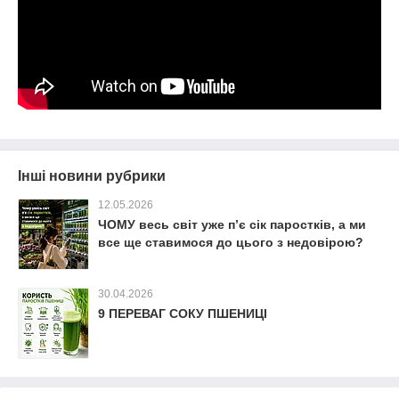
Інші новини рубрики
12.05.2026
ЧОМУ весь світ уже п’є сік паростків, а ми
все ще ставимося до цього з недовірою?
30.04.2026
9 ПЕРЕВАГ СОКУ ПШЕНИЦІ