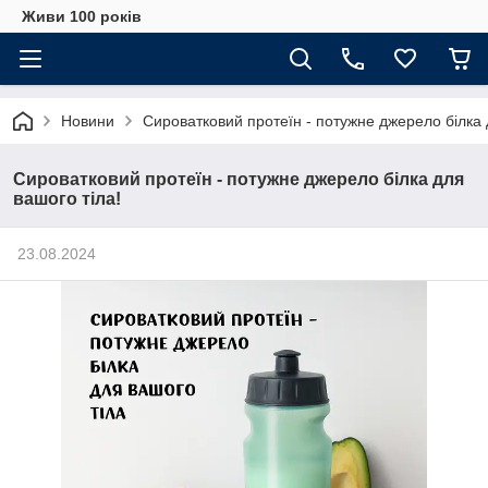
Живи 100 років
Новини
Сироватковий протеїн - потужне джерело білка 
Сироватковий протеїн - потужне джерело білка для
вашого тіла!
23.08.2024