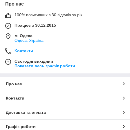
Про нас
100% позитивних з 30 відгуків за рік
Працює з 30.12.2015
м. Одеса
Одеса, Україна
Контакти
Сьогодні вихідний
Показати весь графік роботи
Про нас
Контакти
Доставка та оплата
Графік роботи