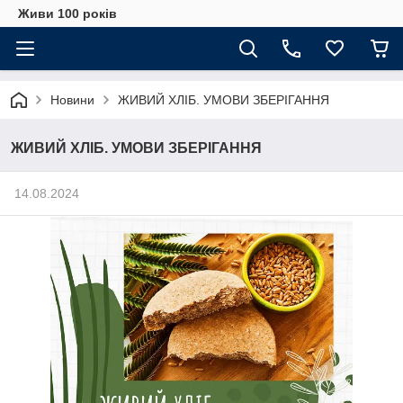
Живи 100 років
Новини
ЖИВИЙ ХЛІБ. УМОВИ ЗБЕРІГАННЯ
ЖИВИЙ ХЛІБ. УМОВИ ЗБЕРІГАННЯ
14.08.2024