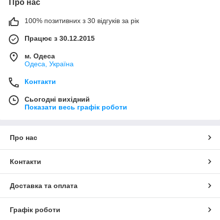
Про нас
100% позитивних з 30 відгуків за рік
Працює з 30.12.2015
м. Одеса
Одеса, Україна
Контакти
Сьогодні вихідний
Показати весь графік роботи
Про нас
Контакти
Доставка та оплата
Графік роботи