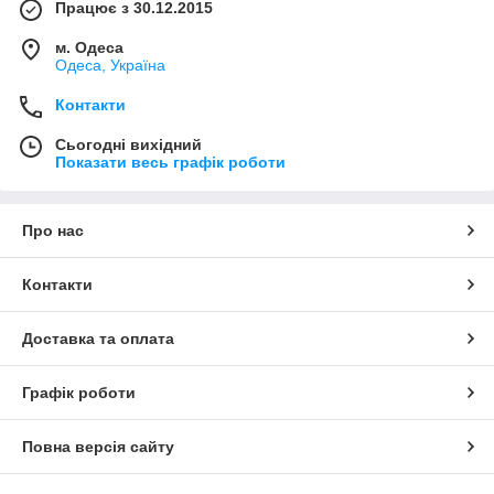
Працює з 30.12.2015
м. Одеса
Одеса, Україна
Контакти
Сьогодні вихідний
Показати весь графік роботи
Про нас
Контакти
Доставка та оплата
Графік роботи
Повна версія сайту