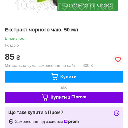
Екстракт чорного чаю, 50 мл
В наявності
Роздріб
85
₴
Мінімальна сума замовлення на сайті — 300 ₴
Купити
або
Купити з
Що таке купити з Пром?
Замовлення під захистом