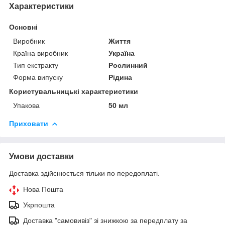
Характеристики
Основні
Виробник
Життя
Країна виробник
Україна
Тип екстракту
Рослинний
Форма випуску
Рідина
Користувальницькі характеристики
Упакова
50 мл
Приховати
Умови доставки
Доставка здійснюється тільки по передоплаті.
Нова Пошта
Укрпошта
Доставка "самовивіз" зі знижкою за передплату за