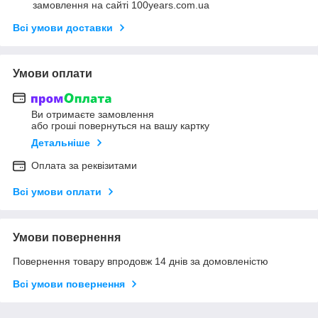
замовлення на сайті 100years.com.ua
Всі умови доставки
Умови оплати
Ви отримаєте замовлення
або гроші повернуться на вашу картку
Детальніше
Оплата за реквізитами
Всі умови оплати
Умови повернення
Повернення товару впродовж 14 днів за домовленістю
Всі умови повернення