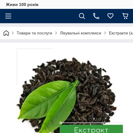
Живи 100 років
Товари та послуги
Лікувальні комплекси
Екстракти (к