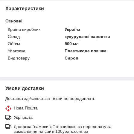
Характеристики
Основні
Країна виробник
Україна
Склад
кукурудзяні паростки
Об`єм
500 мл
Упаковка
Пластикова пляшка
Вид товару
Сироп
Умови доставки
Доставка здійснюється тільки по передоплаті.
Нова Пошта
Укрпошта
Доставка "самовивіз" зі знижкою за передплату за
замовлення на сайті 100years.com.ua