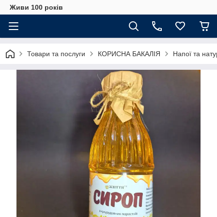
Живи 100 років
Товари та послуги
КОРИСНА БАКАЛІЯ
Напої та нату