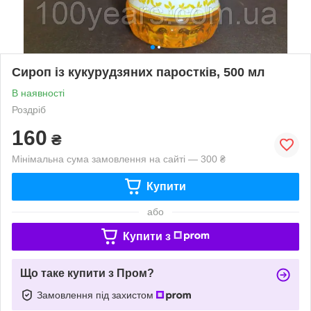
Сироп із кукурудзяних паростків, 500 мл
В наявності
Роздріб
160
₴
Мінімальна сума замовлення на сайті — 300 ₴
Купити
або
Купити з
Що таке купити з Пром?
Замовлення під захистом