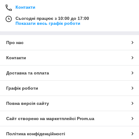
Контакти
Сьогодні працює з 10:00 до 17:00
Показати весь графік роботи
Про нас
Контакти
Доставка та оплата
Графік роботи
Повна версія сайту
Сайт створено на маркетплейсі
Prom.ua
Політика конфіденційності