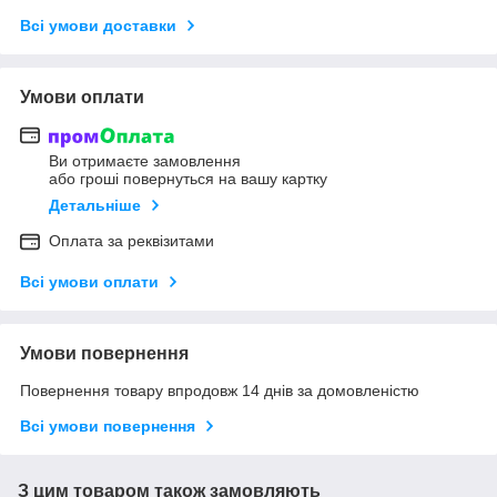
Всі умови доставки
Умови оплати
Ви отримаєте замовлення
або гроші повернуться на вашу картку
Детальніше
Оплата за реквізитами
Всі умови оплати
Умови повернення
Повернення товару впродовж 14 днів за домовленістю
Всі умови повернення
З цим товаром також замовляють