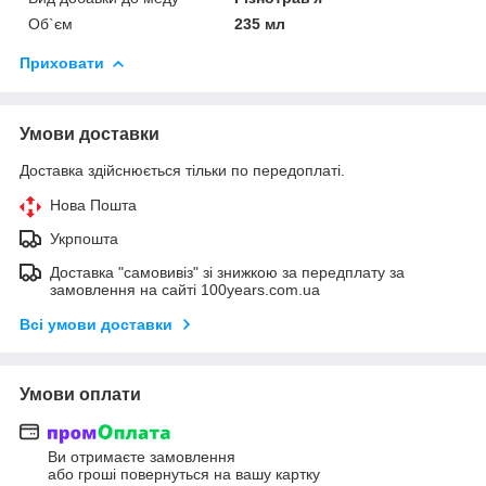
Об`єм
235 мл
Приховати
Умови доставки
Доставка здійснюється тільки по передоплаті.
Нова Пошта
Укрпошта
Доставка "самовивіз" зі знижкою за передплату за
замовлення на сайті 100years.com.ua
Всі умови доставки
Умови оплати
Ви отримаєте замовлення
або гроші повернуться на вашу картку